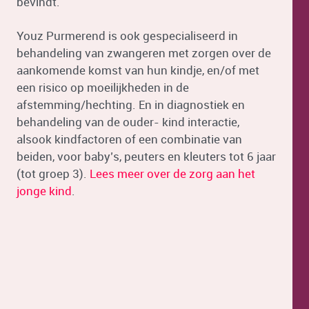
bevindt.
Youz Purmerend is ook gespecialiseerd in
behandeling van zwangeren met zorgen over de
aankomende komst van hun kindje, en/of met
een risico op moeilijkheden in de
afstemming/hechting. En in diagnostiek en
behandeling van de ouder- kind interactie,
alsook kindfactoren of een combinatie van
beiden, voor baby’s, peuters en kleuters tot 6 jaar
(tot groep 3).
Lees meer over de zorg aan het
jonge kind
.