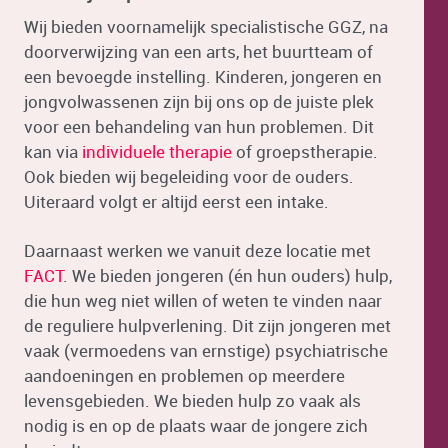
Wij bieden voornamelijk specialistische GGZ, na
doorverwijzing van een arts, het buurtteam of
een bevoegde instelling. Kinderen, jongeren en
jongvolwassenen zijn bij ons op de juiste plek
voor een behandeling van hun problemen. Dit
kan via
individuele therapie
of groepstherapie.
Ook bieden wij begeleiding voor de ouders.
Uiteraard volgt er altijd eerst een intake.
Daarnaast werken we vanuit deze locatie met
FACT
. We bieden jongeren (én hun ouders) hulp,
die hun weg niet willen of weten te vinden naar
de reguliere hulpverlening. Dit zijn jongeren met
vaak (vermoedens van ernstige) psychiatrische
aandoeningen en problemen op meerdere
levensgebieden. We bieden hulp zo vaak als
nodig is en op de plaats waar de jongere zich