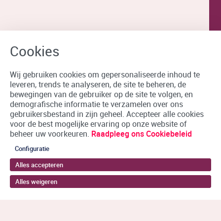
Wij gebruiken cookies om gepersonaliseerde inhoud te
leveren, trends te analyseren, de site te beheren, de
bewegingen van de gebruiker op de site te volgen, en
demografische informatie te verzamelen over ons
gebruikersbestand in zijn geheel. Accepteer alle cookies
voor de best mogelijke ervaring op onze website of
beheer uw voorkeuren.
Raadpleeg ons Cookiebeleid
Configuratie
Alles accepteren
Alles weigeren