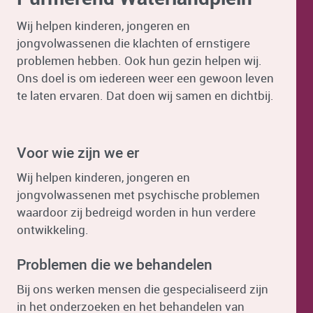
Wij helpen kinderen, jongeren en
jongvolwassenen die klachten of ernstigere
problemen hebben. Ook hun gezin helpen wij.
Ons doel is om iedereen weer een gewoon leven
te laten ervaren. Dat doen wij samen en dichtbij.
Voor wie zijn we er
Wij helpen kinderen, jongeren en
jongvolwassenen met psychische problemen
waardoor zij bedreigd worden in hun verdere
ontwikkeling.
Problemen die we behandelen
Bij ons werken mensen die gespecialiseerd zijn
in het onderzoeken en het behandelen van