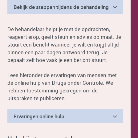
Bekijk de stappen tijdens de behandeling
De behandelaar helpt je met de opdrachten,
reageert erop, geeft steun en advies op maat. Je
stuurt een bericht wanneer je wilt en krijgt altijd
binnen een paar dagen antwoord terug. Je
bepaalt zelf hoe vaak je een bericht stuurt.
Lees hieronder de ervaringen van mensen met
de online hulp van Drugs onder Controle. We
hebben toestemming gekregen om de
uitspraken te publiceren.
Ervaringen online hulp