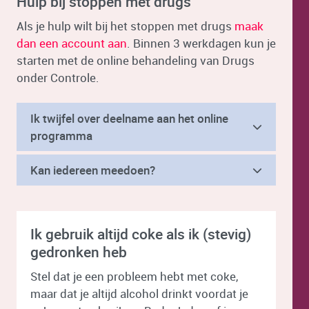
Hulp bij stoppen met drugs
Als je hulp wilt bij het stoppen met drugs
maak
dan een account aan
. Binnen 3 werkdagen kun je
starten met de online behandeling van Drugs
onder Controle.
Ik twijfel over deelname aan het online
programma
Kan iedereen meedoen?
Ik gebruik altijd coke als ik (stevig)
gedronken heb
Stel dat je een probleem hebt met coke,
maar dat je altijd alcohol drinkt voordat je