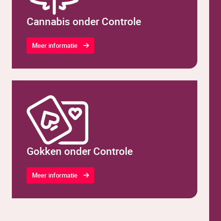
Cannabis onder Controle
Meer informatie
Gokken onder Controle
Meer informatie