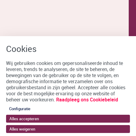
Wij gebruiken cookies om gepersonaliseerde inhoud te
leveren, trends te analyseren, de site te beheren, de
bewegingen van de gebruiker op de site te volgen, en
demografische informatie te verzamelen over ons
gebruikersbestand in zijn geheel. Accepteer alle cookies
voor de best mogelijke ervaring op onze website of
beheer uw voorkeuren.
Raadpleeg ons Cookiebeleid
Configuratie
Alles accepteren
Alles weigeren