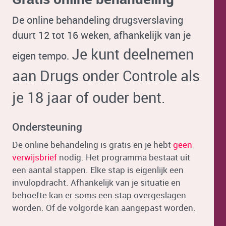
De online behandeling drugsverslaving
duurt 12 tot 16 weken, afhankelijk van je
Je kunt deelnemen
eigen tempo.
aan Drugs onder Controle als
je 18 jaar of ouder bent.
Ondersteuning
De online behandeling is gratis en je hebt
geen
verwijsbrief
nodig. Het programma bestaat uit
een aantal stappen. Elke stap is eigenlijk een
invulopdracht. Afhankelijk van je situatie en
behoefte kan er soms een stap overgeslagen
worden. Of de volgorde kan aangepast worden.