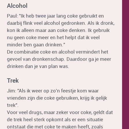
Alcohol
Paul: "Ik heb twee jaar lang coke gebruikt en
daarbij flink veel alcohol gedronken. Als ik dronk,
kon ik alleen maar aan coke denken. Ik gebruik
nu geen coke meer en het helpt dat ik veel
minder ben gaan drinken."
De combinatie coke en alcohol vermindert het
gevoel van dronkenschap. Daardoor ga je meer
drinken dan je van plan was.
Trek
Jim: "Als ik weer op zo'n feestje kom waar
vrienden zijn die coke gebruiken, krijg ik gelijk
trek".
Voor veel drugs, maar zeker voor coke, geldt dat
de trek heel sterk opkomt als er een situatie
ontstaat die met coke te maken heeft, zoals