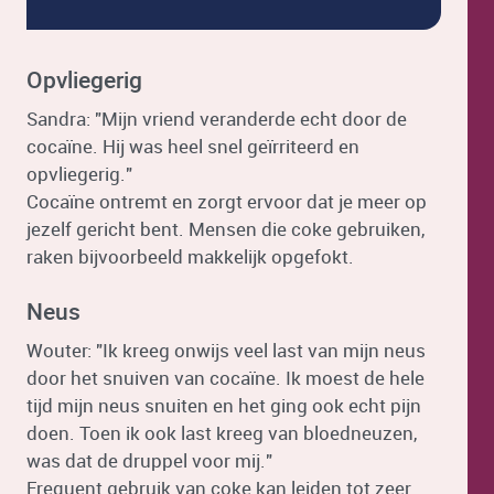
Opvliegerig
Sandra: "Mijn vriend veranderde echt door de
cocaïne. Hij was heel snel geïrriteerd en
opvliegerig."
Cocaïne ontremt en zorgt ervoor dat je meer op
jezelf gericht bent. Mensen die coke gebruiken,
raken bijvoorbeeld makkelijk opgefokt.
Neus
Wouter: "Ik kreeg onwijs veel last van mijn neus
door het snuiven van cocaïne. Ik moest de hele
tijd mijn neus snuiten en het ging ook echt pijn
doen. Toen ik ook last kreeg van bloedneuzen,
was dat de druppel voor mij."
Frequent gebruik van coke kan leiden tot zeer