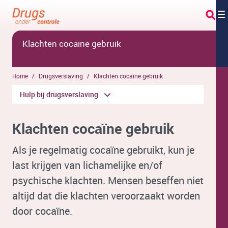
Overslaan en naar hoofdinhoud gaan
Klachten cocaïne gebruik
Home
Drugsverslaving
Klachten cocaïne gebruik
Hulp bij drugsverslaving
Klachten cocaïne gebruik
Als je regelmatig cocaïne gebruikt, kun je
last krijgen van lichamelijke en/of
psychische klachten. Mensen beseffen niet
altijd dat die klachten veroorzaakt worden
door cocaïne.