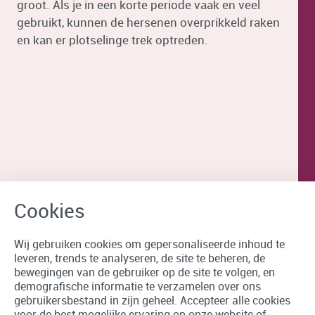
groot. Als je in een korte periode vaak en veel
gebruikt, kunnen de hersenen overprikkeld raken
en kan er plotselinge trek optreden.
Wij gebruiken cookies om gepersonaliseerde inhoud te
leveren, trends te analyseren, de site te beheren, de
bewegingen van de gebruiker op de site te volgen, en
demografische informatie te verzamelen over ons
gebruikersbestand in zijn geheel. Accepteer alle cookies
voor de best mogelijke ervaring op onze website of