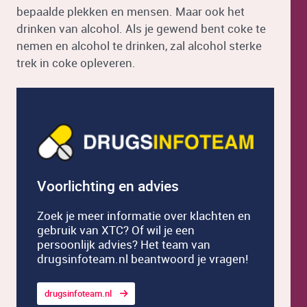
bepaalde plekken en mensen. Maar ook het
drinken van alcohol. Als je gewend bent coke te
nemen en alcohol te drinken, zal alcohol sterke
trek in coke opleveren.
Voorlichting en advies
Zoek je meer informatie over klachten en
gebruik van XTC? Of wil je een
persoonlijk advies? Het team van
drugsinfoteam.nl beantwoord je vragen!
drugsinfoteam.nl