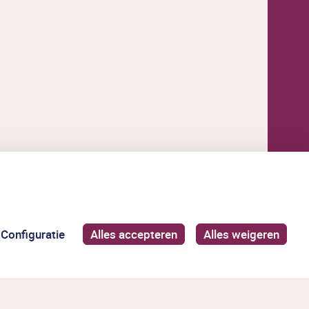
Configuratie
Alles accepteren
Alles weigeren