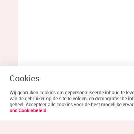
Wij gebruiken cookies om gepersonaliseerde inhoud te lever
van de gebruiker op de site te volgen, en demografische in
geheel. Accepteer alle cookies voor de best mogelijke erv
ons Cookiebeleid