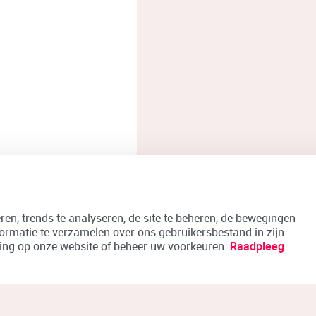
en, trends te analyseren, de site te beheren, de bewegingen
formatie te verzamelen over ons gebruikersbestand in zijn
aring op onze website of beheer uw voorkeuren.
Raadpleeg