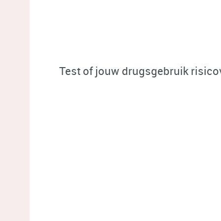
Test of jouw drugsgebruik risicov