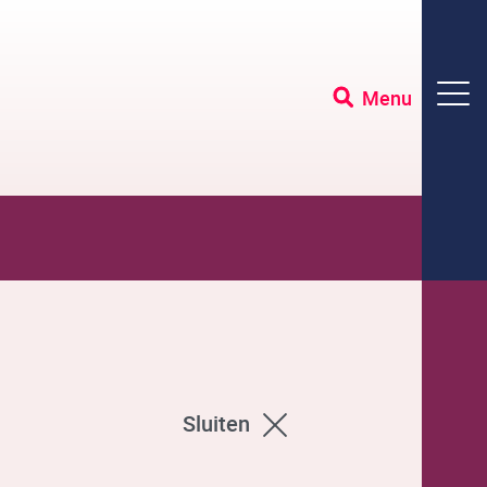
Menu
Sluiten